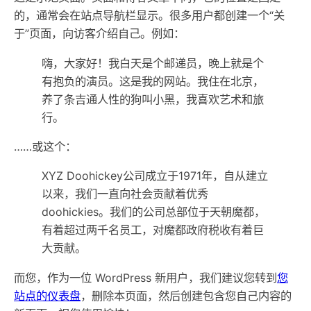
的，通常会在站点导航栏显示。很多用户都创建一个“关
于”页面，向访客介绍自己。例如：
嗨，大家好！我白天是个邮递员，晚上就是个
有抱负的演员。这是我的网站。我住在北京，
养了条吉通人性的狗叫小黑，我喜欢艺术和旅
行。
……或这个：
XYZ Doohickey公司成立于1971年，自从建立
以来，我们一直向社会贡献着优秀
doohickies。我们的公司总部位于天朝魔都，
有着超过两千名员工，对魔都政府税收有着巨
大贡献。
而您，作为一位 WordPress 新用户，我们建议您转到
您
站点的仪表盘
，删除本页面，然后创建包含您自己内容的