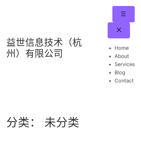
跳
至
内
容
益世信息技术（杭
Home
州）有限公司
About
Services
Blog
Contact
分类：
未分类