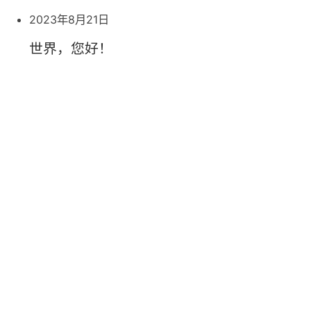
2023年8月21日
世界，您好！