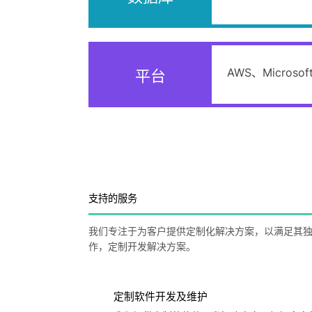
AWS、Microsoft
平台
支持的服务
我们专注于为客户提供定制化解决方案，以满足其
作，定制开发解决方案。
定制软件开发及维护