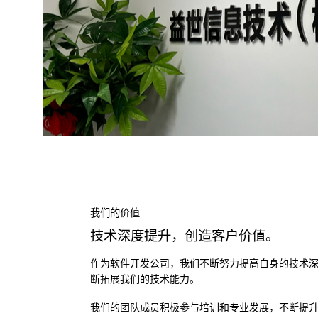
我们的价值
技术深度提升，创造客户价值。
作为软件开发公司，我们不断努力提高自身的技术
断拓展我们的技术能力。
我们的团队成员积极参与培训和专业发展，不断提