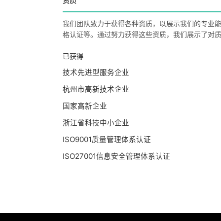
资质
我们团队致力于获得各种资质，以展示我们的专业
格认证等。通过努力获得这些资质，我们展示了对
已获得
技术先进型服务企业
杭州市高新技术企业
国家高新企业
浙江省科技中小企业
ISO9001质量管理体系认证
ISO27001信息安全管理体系认证