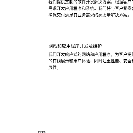
我们提供定制的软件开发解决方案，根据客户
需求开发应用程序和系统。我们将与客户紧密
确保交付满足其业务需求的高质量解决方案。
网站和应用程序开发及维护
我们开发响应式的网站和应用程序，为客户提
的在线展示和用户体验，同时注重性能、安全
展性。