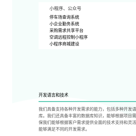
小程序、公众号
停车场查询系统
小企业勤务系统
采购需求共享平台
空调远程控制小程序
小程序商城建设
开发语言和技术
我们具备支持各种开发需求的能力，包括多种开发
库。我们还具备丰富的数据库知识，能够根据项目
保我们能够根据客户需求提供全面的技术支持和灵活
能够满足不同的开发需求。