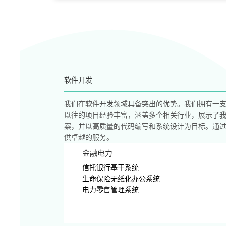
软件开发
我们在软件开发领域具备突出的优势。我们拥有一
以往的项目经验丰富，涵盖多个相关行业，展示了
案，并以高质量的代码编写和系统设计为目标。通
供卓越的服务。
金融电力
信托银行基干系统
生命保险无纸化办公系统
电力零售管理系统