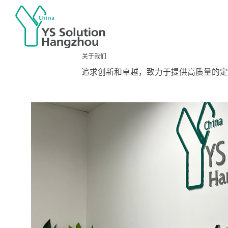
关于我们
追求创新和卓越，致力于提供高质量的定