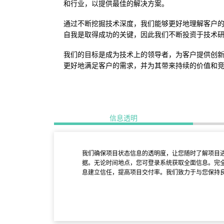
和行业，以提供最佳的解决方案。
通过不断挖掘技术深度，我们能够更好地理解客户
自我是取得成功的关键，因此我们不断投资于技术
我们的目标是成为技术上的领导者，为客户提供创
更好地满足客户的需求，并为其带来持续的价值和
信息透明
我们确保项目状态信息的透明度，让您随时了解项目
据。无论时间地点，您可登录系统获取全面信息。完
息建立信任，提高项目交付率。我们致力于与您保持